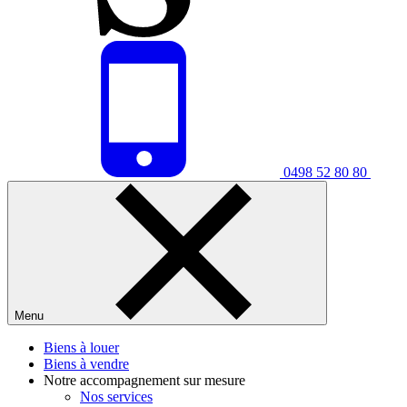
0498 52 80 80
Menu
Biens à louer
Biens à vendre
Notre accompagnement sur mesure
Nos services