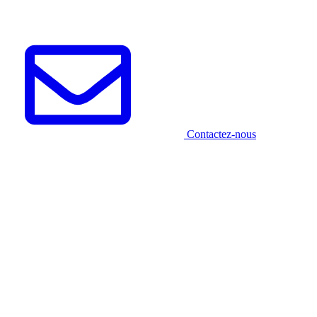
Contactez-nous