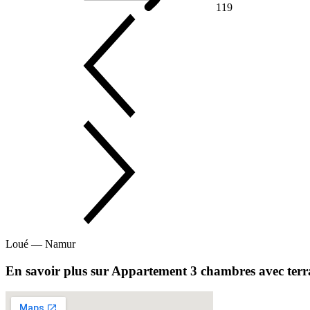
119
Loué — Namur
En savoir plus sur Appartement 3 chambres avec terra