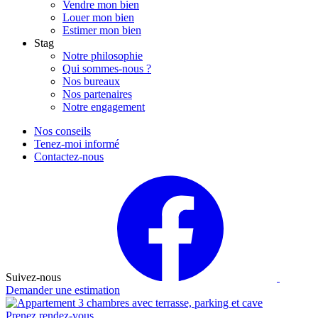
Vendre mon bien
Louer mon bien
Estimer mon bien
Stag
Notre philosophie
Qui sommes-nous ?
Nos bureaux
Nos partenaires
Notre engagement
Nos conseils
Tenez-moi informé
Contactez-nous
Suivez-nous
Demander une estimation
Prenez rendez-vous