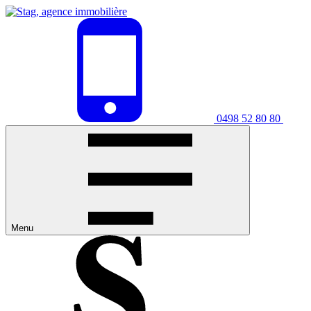
0498 52 80 80
Menu