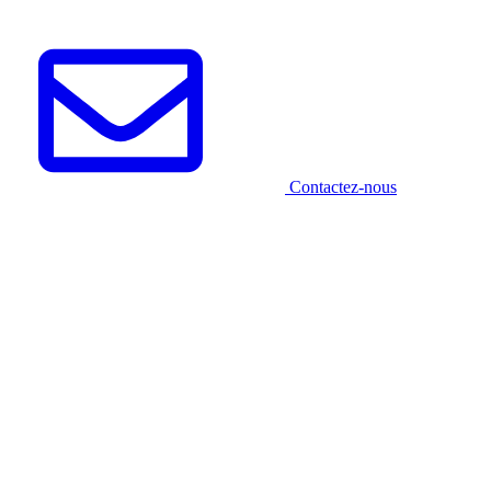
Contactez-nous