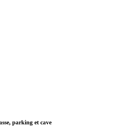
sse, parking et cave