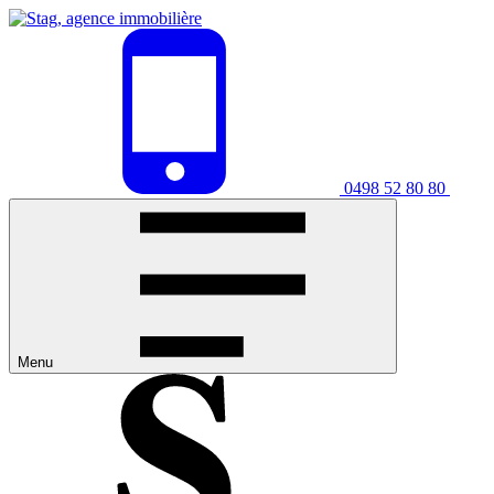
0498 52 80 80
Menu