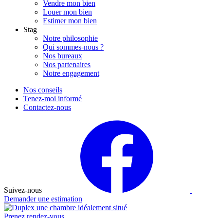
Vendre mon bien
Louer mon bien
Estimer mon bien
Stag
Notre philosophie
Qui sommes-nous ?
Nos bureaux
Nos partenaires
Notre engagement
Nos conseils
Tenez-moi informé
Contactez-nous
Suivez-nous
Demander une estimation
Prenez rendez-vous