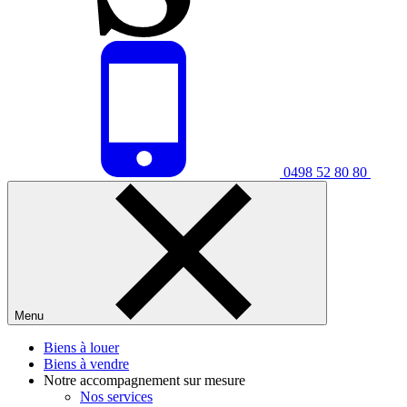
0498 52 80 80
Menu
Biens à louer
Biens à vendre
Notre accompagnement sur mesure
Nos services