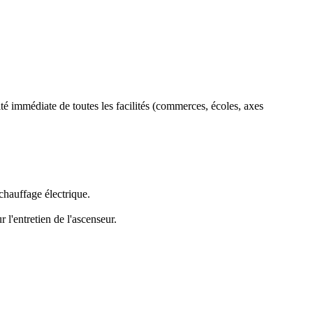
immédiate de toutes les facilités (commerces, écoles, axes
chauffage électrique.
 l'entretien de l'ascenseur.