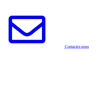
Contactez-nous