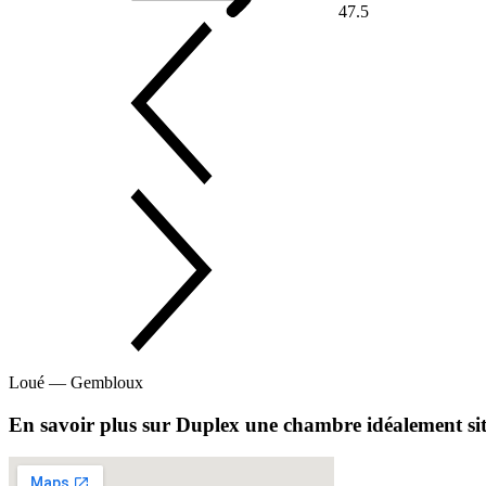
47.5
Loué — Gembloux
En savoir plus sur Duplex une chambre idéalement si