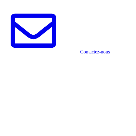
Contactez-nous